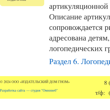
артикуляционной 
Описание артику
сопровождается р
адресована детям,
логопедических г
Раздел 6. Логопед
8 
© 2024 ООО «ИЗДАТЕЛЬСКИЙ ДОМ ГНОМ»
Разработка сайта — студия "Омнивеб"
т/ф: 