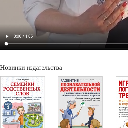
Новинки издательства