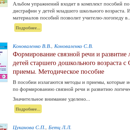
Альбом упражнений входит в комплект пособий по
дисграфии у детей младшего школьного возраста. 
материалов пособий позволит учителю-логопеду в..
Подробнее...
Коноваленко В.В.
,
Коноваленко С.В.
Формирование связной речи и развитие
детей старшего дошкольного возраста с
приемы. Методическое пособие
В пособии излагаются методы и приемы, которые и
по формированию связной речи и развитию логиче
Значительное внимание уделено...
Подробнее...
Цуканова С.П.
,
Бетц Л.Л.