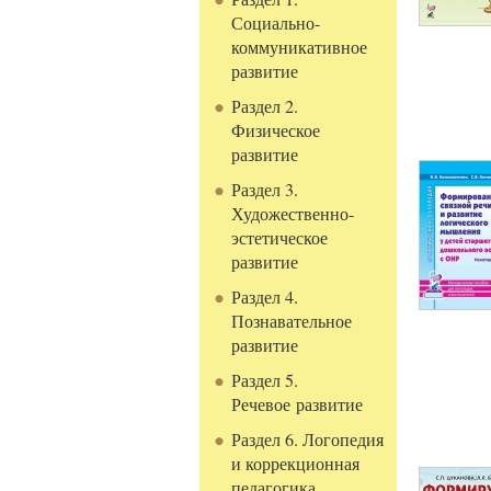
Социально-
коммуникативное
развитие
Раздел 2.
Физическое
развитие
Раздел 3.
Художественно-
эстетическое
развитие
Раздел 4.
Познавательное
развитие
Раздел 5.
Речевое развитие
Раздел 6. Логопедия
и коррекционная
педагогика