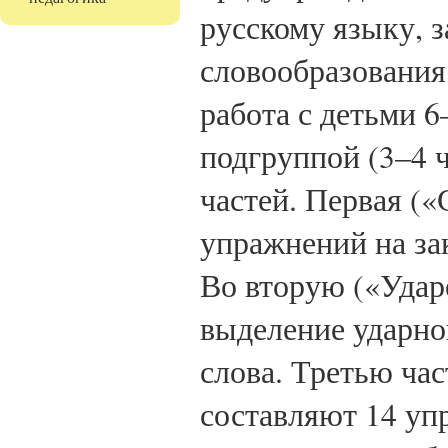
русскому языку, 
словообразования
работа с детьми 6
подгруппой (3–4 ч
частей. Первая («
упражнений на за
Во вторую («Удар
выделение ударног
слова. Третью час
составляют 14 у