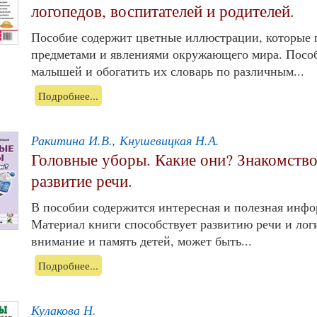
логопедов, воспитателей и родителей.
Пособие содержит цветные иллюстрации, которые 
предметами и явлениями окружающего мира. Пособ
малышей и обогатить их словарь по различным...
Подробнее...
Ракитина И.В.
,
Кнушевицкая Н.А.
Головные уборы. Какие они? Знакомст
развитие речи.
В пособии содержится интересная и полезная инфо
Материал книги способствует развитию речи и лог
внимание и память детей, может быть...
Подробнее...
Кулакова Н.