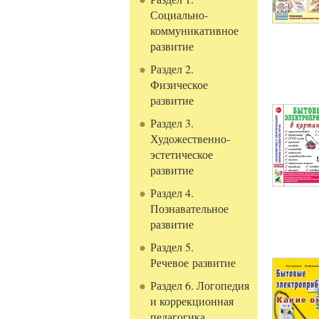
Социально-
коммуникативное
развитие
Раздел 2.
Физическое
развитие
Раздел 3.
Художественно-
эстетическое
развитие
Раздел 4.
Познавательное
развитие
Раздел 5.
Речевое развитие
Раздел 6. Логопедия
и коррекционная
педагогика