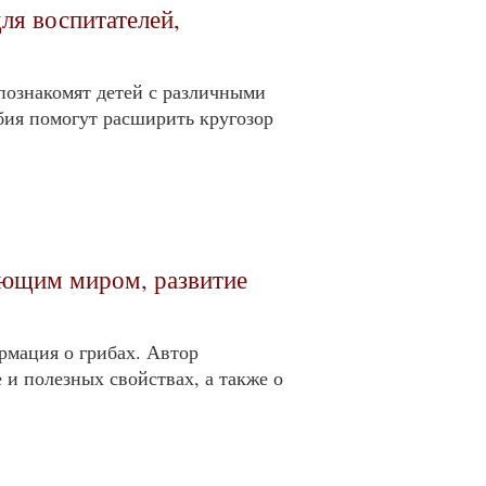
ля воспитателей,
познакомят детей с различными
ия помогут расширить кругозор
ающим миром, развитие
рмация о грибах. Автор
 и полезных свойствах, а также о