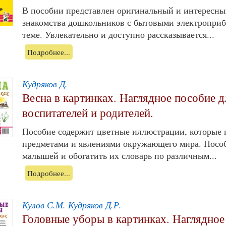
В пособии представлен оригинальный и интересны
знакомства дошкольников с бытовыми электроприб
теме. Увлекательно и доступно рассказывается...
Подробнее...
Кудряков Д.
Весна в картинках. Наглядное пособие дл
воспитателей и родителей.
Пособие содержит цветные иллюстрации, которые 
предметами и явлениями окружающего мира. Пособ
малышей и обогатить их словарь по различным...
Подробнее...
Кулов С.М. Кудряков Д.Р.
Головные уборы в картинках. Наглядное 