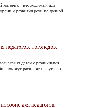
й материал, необходимый для
орами и развития речи по данной
я педагогов, логопедов,
познакомят детей с различными
ия помогут расширить кругозор
пособие для педагогов,